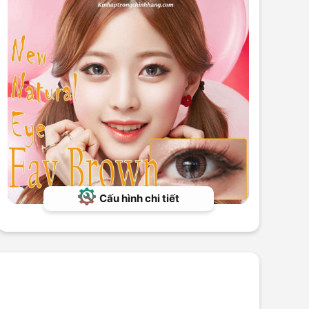
Cấu hình chi tiết