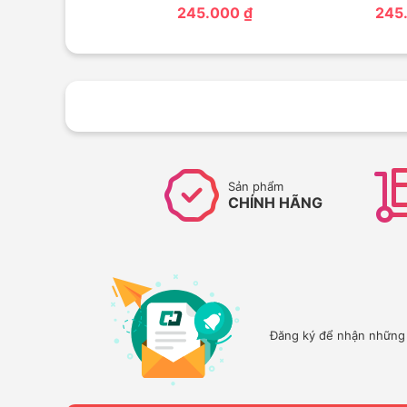
245.000 ₫
245
Sản phẩm
CHÍNH HÃNG
Đăng ký để nhận những