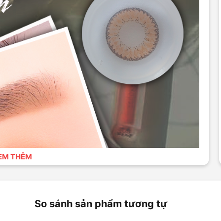
EM THÊM
So sánh sản phẩm tương tự