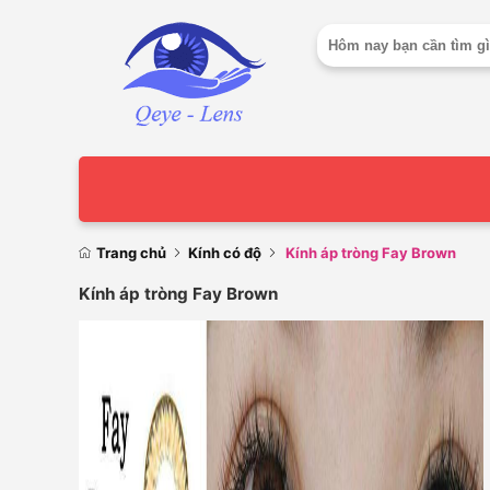
Trang chủ
Kính có độ
Kính áp tròng Fay Brown
Kính áp tròng Fay Brown